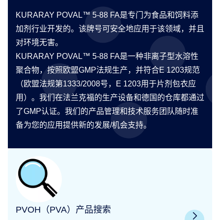
KURARAY POVAL™ 5-88 FA是专门为食品和饲料添
加剂行业开发的。该牌号可安全地应用于该领域，并且
对环境无害。
KURARAY POVAL™ 5-88 FA是一种非离子型水溶性
聚合物，按照欧盟GMP法规生产，并符合E 1203规范
（欧盟法规第1333/2008号，E 1203用于片剂包衣应
用）。我们在法兰克福的生产设备和德国的仓库都通过
了GMP认证。我们的产品管理和技术服务团队随时准
备为您的应用提供新的发展/机会支持。
PVOH（PVA）产品搜索