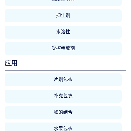
抑尘剂
水溶性
受控释放剂
应用
片剂包衣
补充包衣
酶的结合
水果包衣