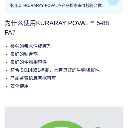
使用以下KURARAY POVAL™产品检索来寻找符合你特
殊需要的产品或者型号。
为什么使用KURARAY POVAL™ 5-88
FA？
极强的亲水性成膜剂
良好的粘合剂
良好的生物相容性
符合ISO14851标准，具有良好的生物降解性。
产品监管信息有据可查
安全使用