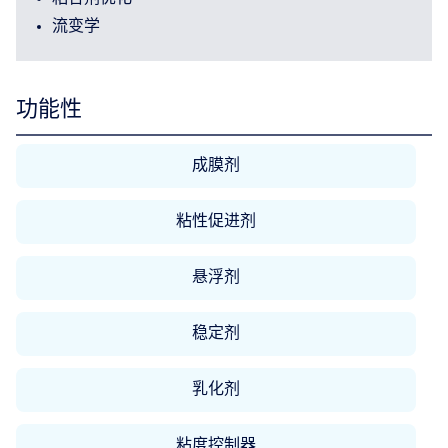
流变学
功能性
成膜剂
粘性促进剂
悬浮剂
稳定剂
乳化剂
粘度控制器