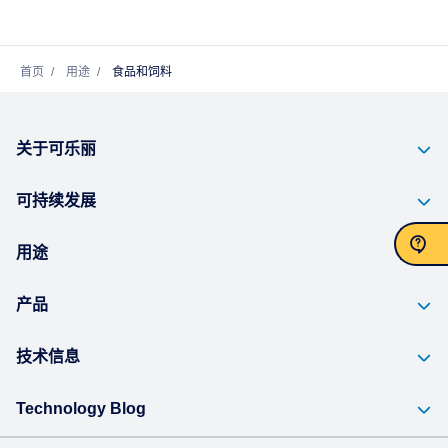
首页
用途
食品和饲料
关于可乐丽
可持续发展
用途
联系我们
产品
技术信息
Technology Blog