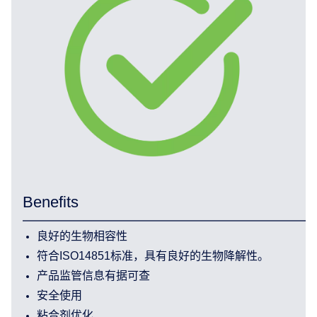
Benefits
良好的生物相容性
符合ISO14851标准，具有良好的生物降解性。
产品监管信息有据可查
安全使用
粘合剂优化