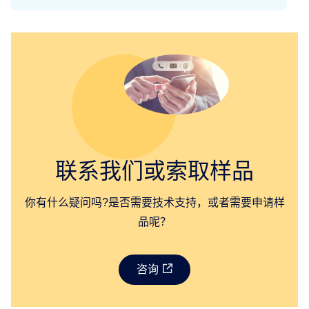
联系我们或索取样品
你有什么疑问吗?是否需要技术支持，或者需要申请样
品呢？
咨询