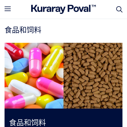
食品和饲料
食品和饲料