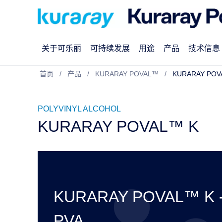
关于可乐丽
可持续发展
用途
产品
技术信息
首页
产品
KURARAY POVAL™
KURARAY POV
POLYVINYL ALCOHOL
KURARAY POVAL™ K
KURARAY POVAL™ 
PVA