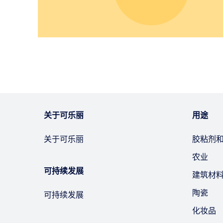
关于可乐丽
用途
关于可乐丽
胶粘剂
农业
可持续发展
建筑材
陶瓷
可持续发展
化妆品