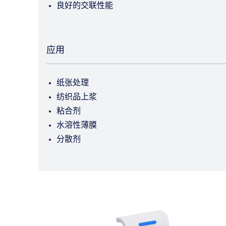
良好的交联性能
应用
纸张处理
纺织品上浆
粘合剂
水溶性薄膜
分散剂