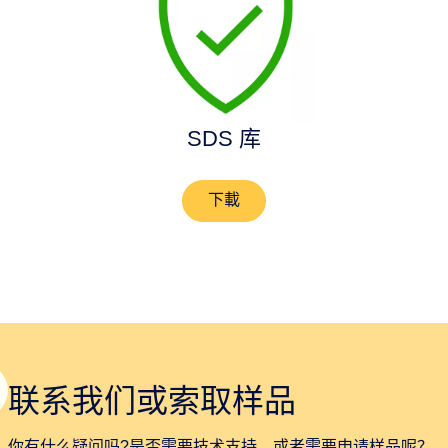
SDS 库
下載
联系我们或索取样品
你有什么疑问吗?是否需要技术支持，或者需要申请样品呢？