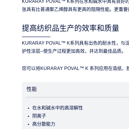
KURARAY POVAL™ K系列在水和碱水中具
张具有比普通聚乙烯醇具有更高的阻隔性能。更重要
提高纺织品生产的效率和质量
KURARAY POVAL™ K系列具有出色的耐
护性涂层--使生产过程更加高效，并达到最佳品质。
您可以将KURARAY POVAL™ K 系列应用在
性能
在水和碱水中的高溶解性
阴离子
高分散能力