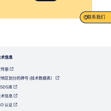
联系我们
联系我们
技术信息
宣传册
按地区划分的牌号 (技术数据表）
SDS库
技术信息
SO 认证