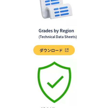
Grades by Region
(Technical Data Sheets)
ダウンロード