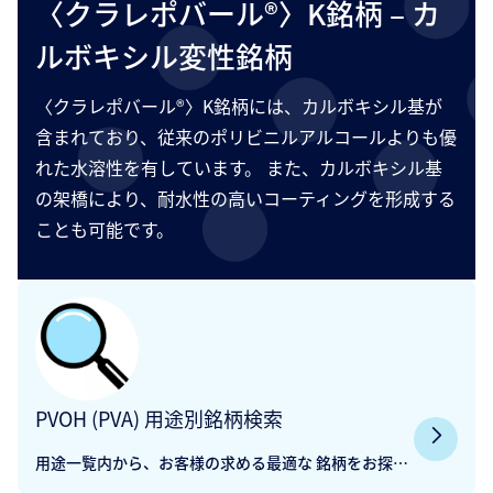
〈クラレポバール®〉K銘柄 – カ
ルボキシル変性銘柄
〈クラレポバール®〉K銘柄には、カルボキシル基が
含まれており、従来のポリビニルアルコールよりも優
れた水溶性を有しています。 また、カルボキシル基
の架橋により、耐水性の高いコーティングを形成する
ことも可能です。
PVOH (PVA) 用途別銘柄検索
用途一覧内から、お客様の求める最適な 銘柄をお探し
ください。