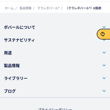
ホーム
製品情報
クラレポバール®
〈クラレポバール®〉K銘柄
ポバールについて
サステナビリティ
お問い合わせ
用途
製品情報
ライブラリー
ブログ
プライバシーポリシー