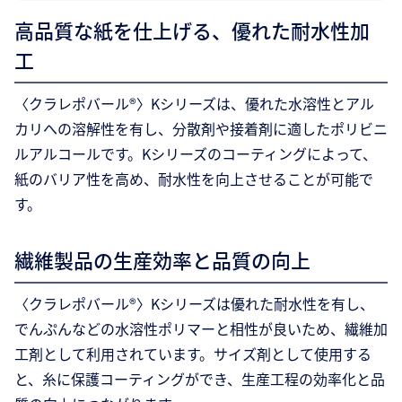
高品質な紙を仕上げる、優れた耐水性加
工
〈クラレポバール®〉Kシリーズは、優れた水溶性とアル
カリへの溶解性を有し、分散剤や接着剤に適したポリビニ
ルアルコールです。Kシリーズのコーティングによって、
紙のバリア性を高め、耐水性を向上させることが可能で
す。
繊維製品の生産効率と品質の向上
〈クラレポバール®〉Kシリーズは優れた耐水性を有し、
でんぷんなどの水溶性ポリマーと相性が良いため、繊維加
工剤として利用されています。サイズ剤として使用する
と、糸に保護コーティングができ、生産工程の効率化と品