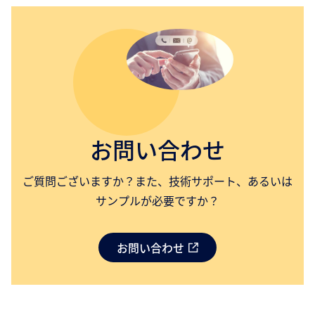
お問い合わせ
ご質問ございますか？また、技術サポート、あるいは
サンプルが必要ですか？
お問い合わせ