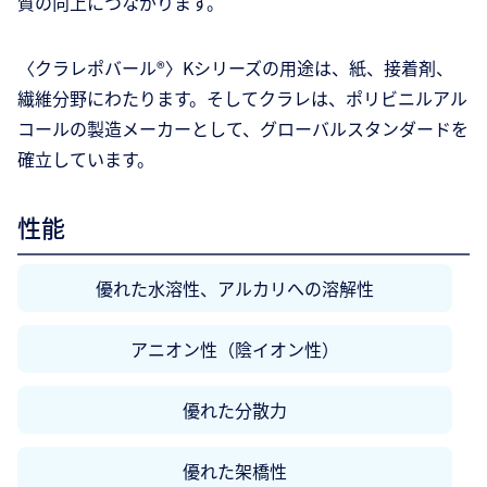
質の向上につながります。
〈クラレポバール®〉Kシリーズの用途は、紙、接着剤、
繊維分野にわたります。そしてクラレは、ポリビニルアル
コールの製造メーカーとして、グローバルスタンダードを
確立しています。
性能
優れた水溶性、アルカリへの溶解性
アニオン性（陰イオン性）
優れた分散力
優れた架橋性