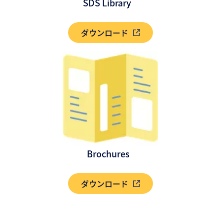
SDS Library
ダウンロード
Brochures
ダウンロード