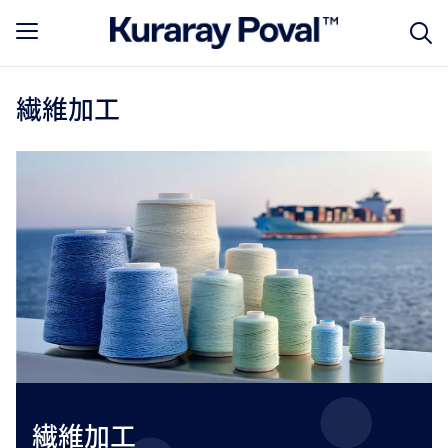
繊維加工
繊維加工