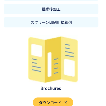
繊維後加工
スクリーン印刷用接着剤
Brochures
ダウンロード