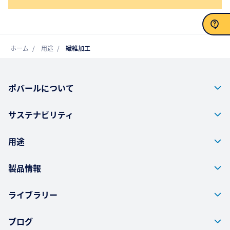
お問い合わせ
ホーム
用途
繊維加工
ポバールについて
サステナビリティ
用途
製品情報
ライブラリー
ブログ