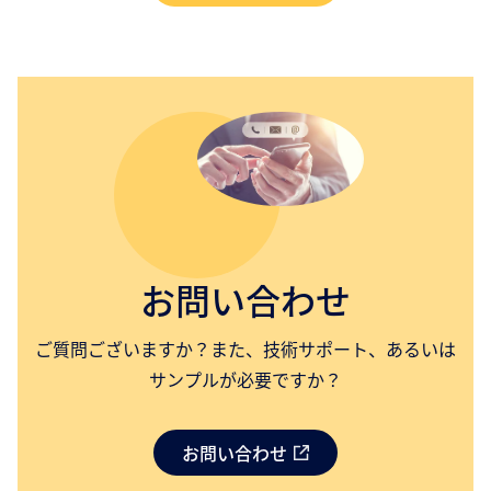
お問い合わせ
ご質問ございますか？また、技術サポート、あるいは
サンプルが必要ですか？
お問い合わせ