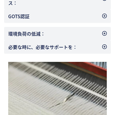
ス：
GOTS認証
環境負荷の低減：
必要な時に、必要なサポートを：