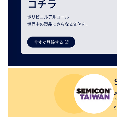
コチラ
ポリビニルアルコール
世界中の製品にさらなる価値を。
今すぐ登録する