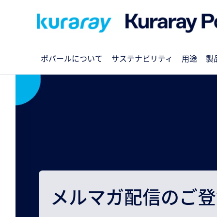
ポバールについて
サステナビリティ
用途
製
メルマガ配信のご登