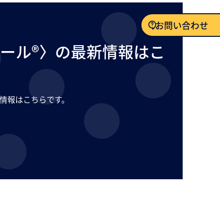
お問い合わせ
ール®〉の最新情報はこ
お問い合わせ
情報はこちらです。