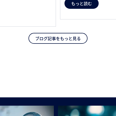
もっと読む
ブログ記事をもっと見る