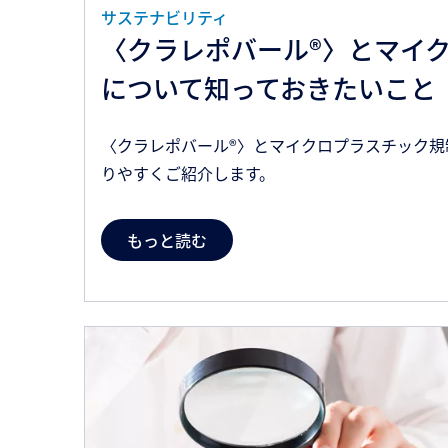
サステナビリティ
〈クラレポバール®〉とマイ
について知っておきたいこと
〈クラレポバール®〉とマイクロプラスチック規
りやすくご紹介します。
もっと読む