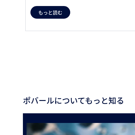
もっと読む
ポバールについてもっと知る