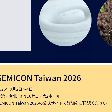
SEMICON Taiwan 2026
2026年9月2日～4日
台湾・台北 TaiNEX 第1・第2ホール
SEMICON Taiwan 2026の公式サイトで詳細をご確認ください。