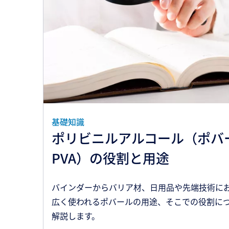
基礎知識
ポリビニルアルコール（ポバー
PVA）の役割と用途
バインダーからバリア材、日用品や先端技術に
広く使われるポバールの用途、そこでの役割に
解説します。