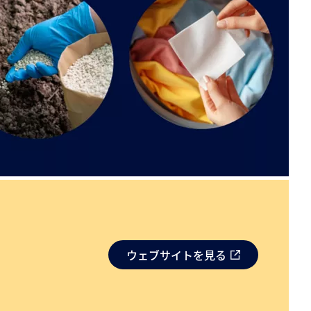
ウェブサイトを見る