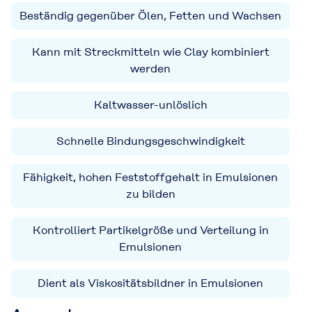
Beständig gegenüber Ölen, Fetten und Wachsen
Kann mit Streckmitteln wie Clay kombiniert
werden
Kaltwasser-unlöslich
Schnelle Bindungsgeschwindigkeit
Fähigkeit, hohen Feststoffgehalt in Emulsionen
zu bilden
Kontrolliert Partikelgröße und Verteilung in
Emulsionen
Dient als Viskositätsbildner in Emulsionen