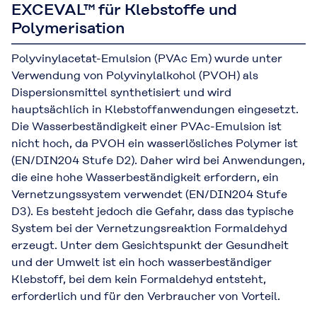
EXCEVAL™ für Klebstoffe und
Polymerisation
Polyvinylacetat-Emulsion (PVAc Em) wurde unter
Verwendung von Polyvinylalkohol (PVOH) als
Dispersionsmittel synthetisiert und wird
hauptsächlich in Klebstoffanwendungen eingesetzt.
Die Wasserbeständigkeit einer PVAc-Emulsion ist
nicht hoch, da PVOH ein wasserlösliches Polymer ist
(EN/DIN204 Stufe D2). Daher wird bei Anwendungen,
die eine hohe Wasserbeständigkeit erfordern, ein
Vernetzungssystem verwendet (EN/DIN204 Stufe
D3). Es besteht jedoch die Gefahr, dass das typische
System bei der Vernetzungsreaktion Formaldehyd
erzeugt. Unter dem Gesichtspunkt der Gesundheit
und der Umwelt ist ein hoch wasserbeständiger
Klebstoff, bei dem kein Formaldehyd entsteht,
erforderlich und für den Verbraucher von Vorteil.