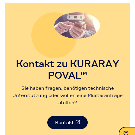
Kontakt zu KURARAY
POVAL™
Sie haben fragen, benötigen technische
Unterstützung oder wollen eine Musteranfrage
stellen?
Kontakt