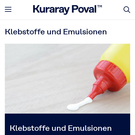
Klebstoffe und Emulsionen
Klebstoffe und Emulsionen