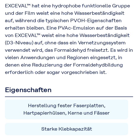
EXCEVAL™ hat eine hydrophobe funktionelle Gruppe
und der Film weist eine hohe Wasserbeständigkeit
auf, während die typischen PVOH-Eigenschaften
erhalten bleiben. Eine PVAc-Emulsion auf der Basis
von EXCEVAL™ weist eine hohe Wasserbeständigkeit
(D3-Niveau) auf, ohne dass ein Vernetzungssystem
verwendet wird, das Formaldehyd freisetzt. Es wird in
vielen Anwendungen und Regionen eingesetzt, in
denen eine Reduzierung der Formaldehydbildung
erforderlich oder sogar vorgeschrieben ist.
Eigenschaften
Herstellung fester Faserplatten,
Hartpapierhülsen, Kerne und Fässer
Starke Klebkapazität