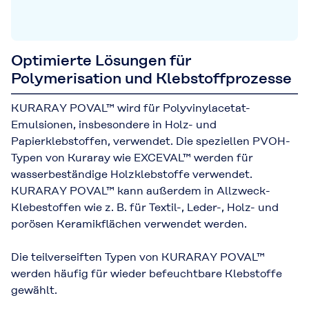
Anwendung
Optimierte Lösungen für
Polymerisation und Klebstoffprozesse
KURARAY POVAL™ wird für Polyvinylacetat-
Emulsionen, insbesondere in Holz- und
Papierklebstoffen, verwendet. Die speziellen PVOH-
Typen von Kuraray wie EXCEVAL™ werden für
wasserbeständige Holzklebstoffe verwendet.
KURARAY POVAL™ kann außerdem in Allzweck-
Klebestoffen wie z. B. für Textil-, Leder-, Holz- und
porösen Keramikflächen verwendet werden.
Die teilverseiften Typen von KURARAY POVAL™
werden häufig für wieder befeuchtbare Klebstoffe
gewählt.