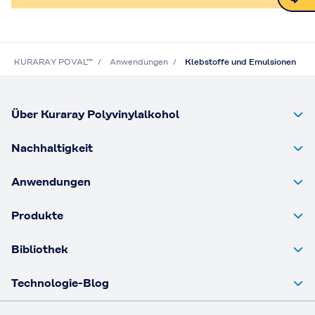
Kontakt
KURARAY POVAL™
Anwendungen
Klebstoffe und Emulsionen
Über Kuraray Polyvinylalkohol
Nachhaltigkeit
Anwendungen
Produkte
Bibliothek
Technologie-Blog