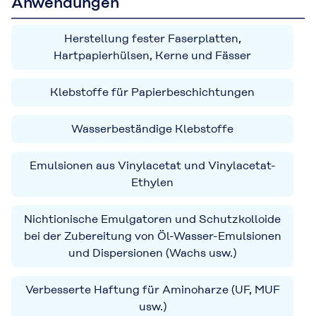
Anwendungen
Herstellung fester Faserplatten,
Hartpapierhülsen, Kerne und Fässer
Klebstoffe für Papierbeschichtungen
Wasserbeständige Klebstoffe
Emulsionen aus Vinylacetat und Vinylacetat-
Ethylen
Nichtionische Emulgatoren und Schutzkolloide
bei der Zubereitung von Öl-Wasser-Emulsionen
und Dispersionen (Wachs usw.)
Verbesserte Haftung für Aminoharze (UF, MUF
usw.)