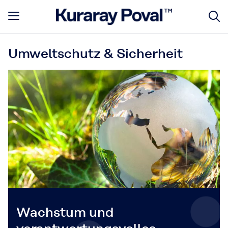
Umweltschutz & Sicherheit
Wachstum und