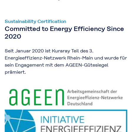
Sustainability Certification
Committed to Energy Efficiency Since
2020
Seit Januar 2020 ist Kuraray Teil des 3.
Energieeffizienz-Netzwerk Rhein-Main und wurde für
sein Engagement mit dem AGEEN-Gütesiegel
prämiert.