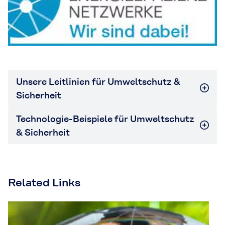
Unsere Leitlinien für Umweltschutz &
Sicherheit
Technologie-Beispiele für Umweltschutz
& Sicherheit
Related Links