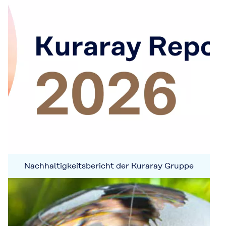
Nachhaltigkeitsbericht der Kuraray Gruppe