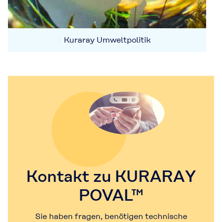
Kuraray Umweltpolitik
Kontakt zu KURARAY
POVAL™
Sie haben fragen, benötigen technische