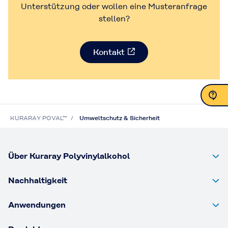
Unterstützung oder wollen eine Musteranfrage
stellen?
Kontakt
KURARAY POVAL™
Umweltschutz & Sicherheit
Kontakt
Über Kuraray Polyvinylalkohol
Nachhaltigkeit
Anwendungen