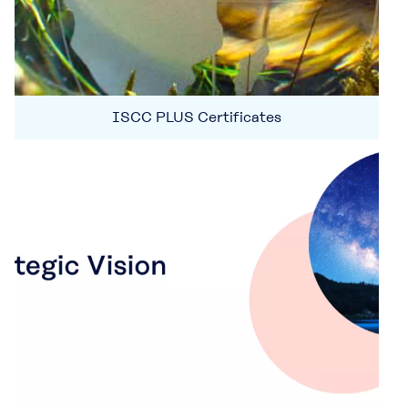
ISCC PLUS Certificates