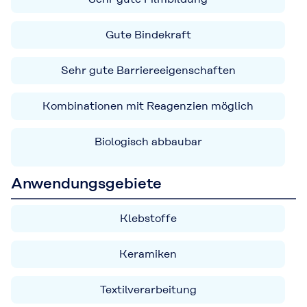
Gute Bindekraft
Sehr gute Barriereeigenschaften
Kombinationen mit Reagenzien möglich
Biologisch abbaubar
Anwendungsgebiete
Klebstoffe
Keramiken
Textilverarbeitung