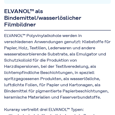
Ihre Anwendung.
ELVANOL™ als
Bindemittel/wasserlöslicher
Filmbildner
ELVANOL™ Polyvinylalkohole werden in
verschiedenen Anwendungen genutzt: Klebstoffe für
Papier, Holz, Textilien, Lederwaren und andere
wasserabsorbierende Substrate, als Emulgator und
Schutzkolloid für die Produktion von
Harzdispersionen, bei der Textilveredelung, als
lichtempfindliche Beschichtungen, in speziell
spritzgegossenen Produkten, als wasserlösliche,
luftdichte Folien, für Papier und Kartonagen, als
Bindemittel für pigmentierte Papierbeschichtungen,
keramische Materialien und Faserverbundstoffe.
Kuraray vertreibt drei ELVANOL™ Typen: