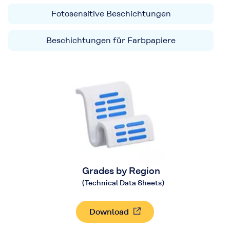
Fotosensitive Beschichtungen
Beschichtungen für Farbpapiere
Grades by Region
(Technical Data Sheets)
Download