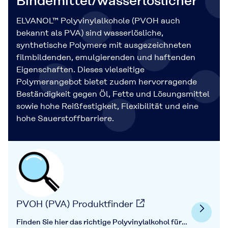
Bindemittel/wasserlöslicher
ELVANOL™ Polyvinylalkohole (PVOH auch
bekannt als PVA) sind wasserlösliche,
synthetische Polymere mit ausgezeichneten
filmbildenden, emulgierenden und haftenden
Eigenschaften. Dieses vielseitige
Polymerangebot bietet zudem hervorragende
Beständigkeit gegen Öl, Fette und Lösungsmittel
sowie hohe Reißfestigkeit, Flexibilität und eine
hohe Sauerstoffbarriere.
PVOH (PVA) Produktfinder
Finden Sie hier das richtige Polyvinylalkohol für