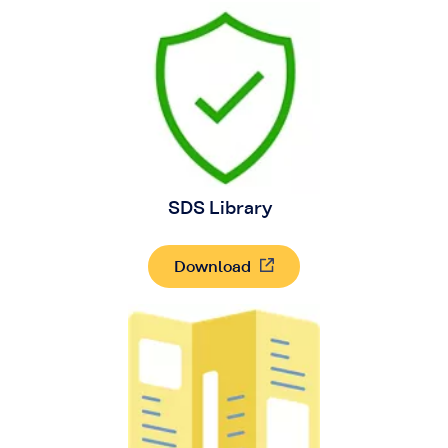
SDS Library
Download