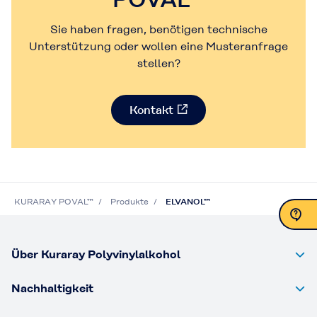
Sie haben fragen, benötigen technische
Unterstützung oder wollen eine Musteranfrage
stellen?
Kontakt
KURARAY POVAL™
Produkte
ELVANOL™
Kontakt
Über Kuraray Polyvinylalkohol
Nachhaltigkeit