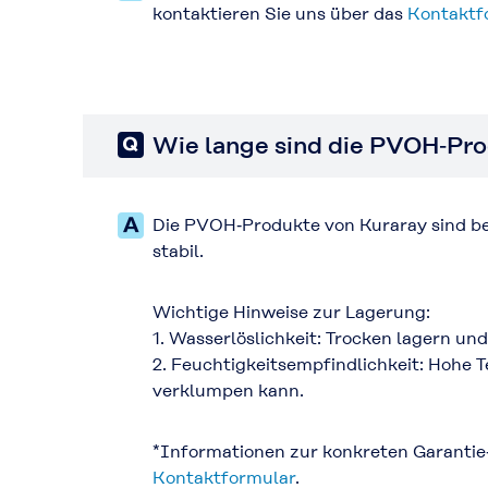
kontaktieren Sie uns über das
Kontaktf
Wie lange sind die PVOH‑Pro
Die PVOH‑Produkte von Kuraray sind be
stabil.
Wichtige Hinweise zur Lagerung:
1. Wasserlöslichkeit: Trocken lagern u
2. Feuchtigkeitsempfindlichkeit: Hohe
verklumpen kann.
*Informationen zur konkreten Garantie
Kontaktformular
.