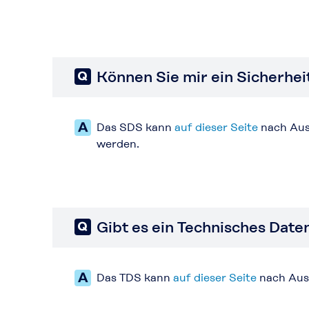
Können Sie mir ein Sicherhe
Das SDS kann
auf
dieser Seite
nach Aus
werden.
Gibt es ein Technisches Date
Das TDS kann
auf dieser Seite
nach Aus