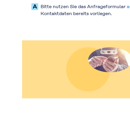
Bitte nutzen Sie das Anfrageformular
a
Kontaktdaten bereits vorliegen.