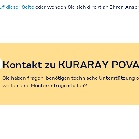
uf dieser Seite
oder wenden Sie sich direkt an Ihren Ansp
Kontakt zu KURARAY POV
Sie haben fragen, benötigen technische Unterstützung 
wollen eine Musteranfrage stellen?