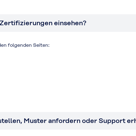
Zertifizierungen einsehen?
den folgenden Seiten:
stellen, Muster anfordern oder Support er