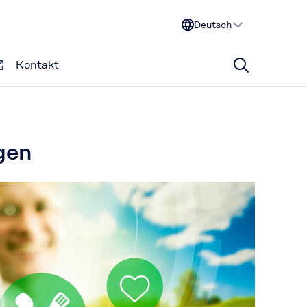
Deutsch
Kontakt
gen