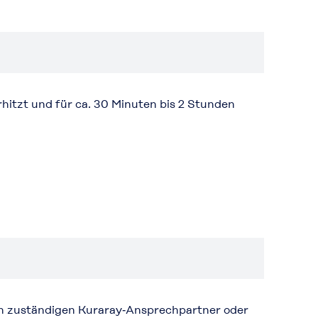
itzt und für ca. 30 Minuten bis 2 Stunden
ren zuständigen Kuraray‑Ansprechpartner oder