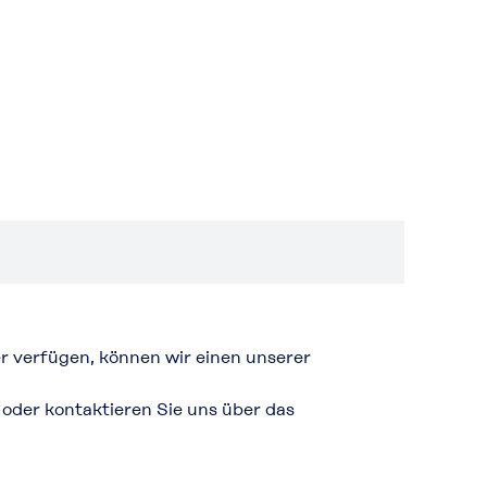
r verfügen, können wir einen unserer
oder kontaktieren Sie uns über das