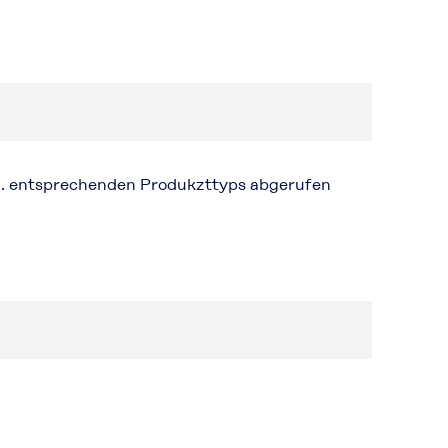
. entsprechenden Produkzttyps abgerufen