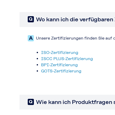
Wo kann ich die verfügbaren 
Unsere Zertifizierungen finden Sie auf 
ISO‑Zertifizierung
ISCC PLUS‑Zertifizierung
BPI‑Zertifizierung
GOTS‑Zertifizierung
Wie kann ich Produktfragen 