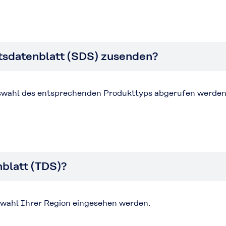
itsdatenblatt (SDS) zusenden?
wahl des entsprechenden Produkttyps abgerufen werden
nblatt (TDS)?
wahl Ihrer Region eingesehen werden.