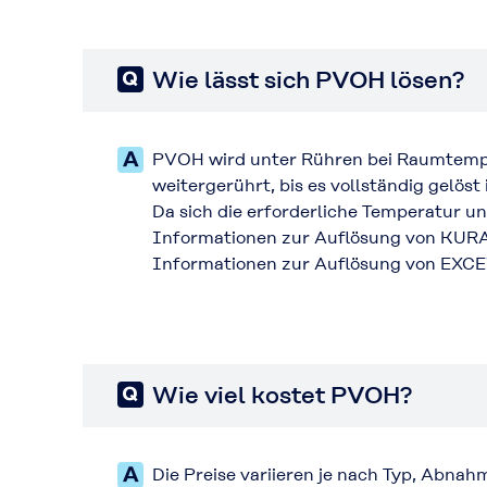
Wie lässt sich PVOH lösen?
PVOH wird unter Rühren bei Raumtemper
weitergerührt, bis es vollständig gelöst i
Da sich die erforderliche Temperatur u
Informationen zur Auflösung von KUR
Informationen zur Auflösung von EXCE
Wie viel kostet PVOH?
Die Preise variieren je nach Typ, Abn