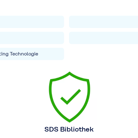
ting Technologie
SDS Bibliothek