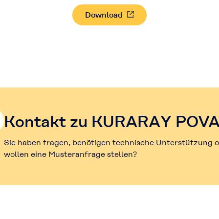
Download
Kontakt zu KURARAY POV
Sie haben fragen, benötigen technische Unterstützung 
wollen eine Musteranfrage stellen?