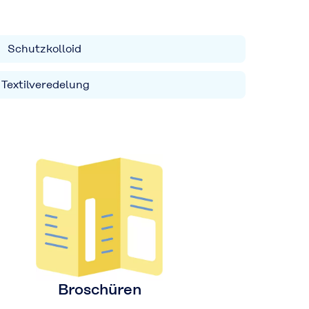
Schutzkolloid
Textilveredelung
Broschüren