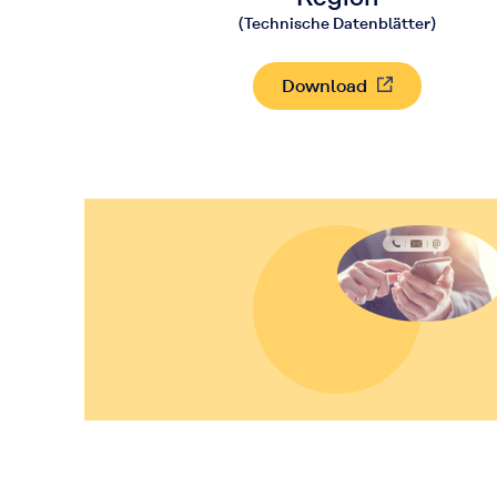
(Technische Datenblätter)
Download