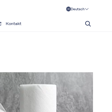
Deutsch
Kontakt