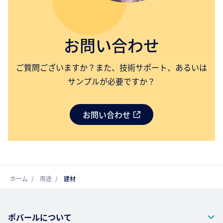
お問い合わせ
ご質問ございますか？また、技術サポート、あるいは
サンプルが必要ですか？
お問い合わせ
ホーム
用途
建材
ポバールについて