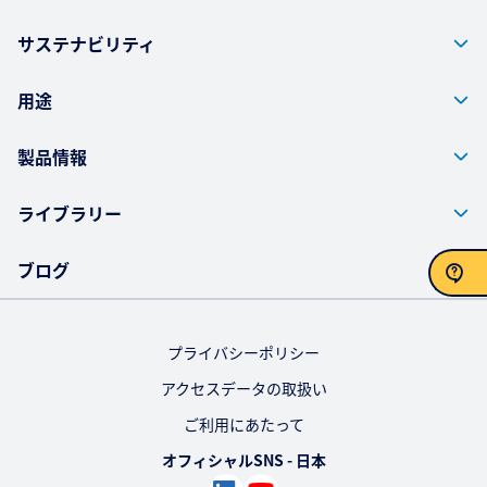
サステナビリティ
用途
製品情報
ライブラリー
ブログ
お問い合わせ
プライバシーポリシー
アクセスデータの取扱い
ご利用にあたって
オフィシャルSNS - 日本