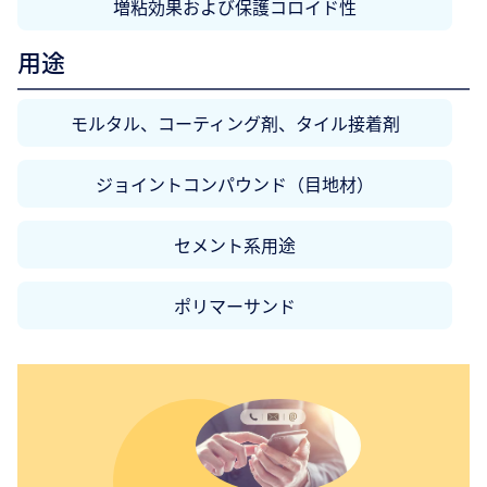
増粘効果および保護コロイド性
用途
モルタル、コーティング剤、タイル接着剤
ジョイントコンパウンド（目地材）
セメント系用途
ポリマーサンド