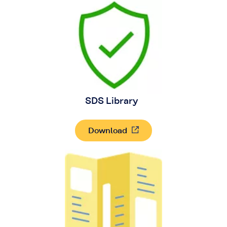
SDS Library
Download