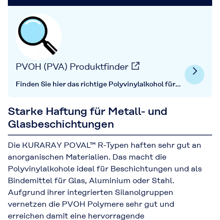
PVOH (PVA) Produktfinder
Finden Sie hier das richtige Polyvinylalkohol für
Ihre Anwendung.
Starke Haftung für Metall- und
Glasbeschichtungen
Die KURARAY POVAL™ R-Typen haften sehr gut an
anorganischen Materialien. Das macht die
Polyvinylalkohole ideal für Beschichtungen und als
Bindemittel für Glas, Aluminium oder Stahl.
Aufgrund ihrer integrierten Silanolgruppen
vernetzen die PVOH Polymere sehr gut und
erreichen damit eine hervorragende