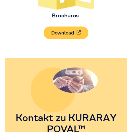
Brochures
Download
Kontakt zu KURARAY
POVAL™