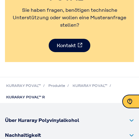
Sie haben fragen, benötigen technische
Unterstützung oder wollen eine Musteranfrage
stellen?
Kontakt
KURARAY POVAL™
Produkte
KURARAY POVAL™
KURARAY POVAL™ R
Kontakt
Über Kuraray Polyvinylalkohol
Nachhaltigkeit