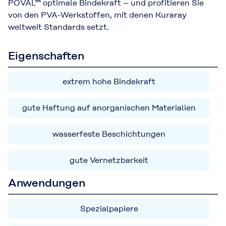
POVAL™ optimale Bindekraft – und profitieren Sie
von den PVA-Werkstoffen, mit denen Kuraray
weltweit Standards setzt.
Eigenschaften
extrem hohe Bindekraft
gute Haftung auf anorganischen Materialien
wasserfeste Beschichtungen
gute Vernetzbarkeit
Anwendungen
Spezialpapiere