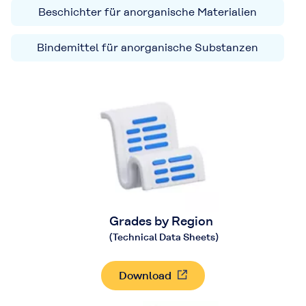
Beschichter für anorganische Materialien
Bindemittel für anorganische Substanzen
Grades by Region
(Technical Data Sheets)
Download