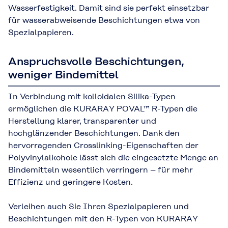
Wasserfestigkeit. Damit sind sie perfekt einsetzbar
für wasserabweisende Beschichtungen etwa von
Spezialpapieren.
Anspruchsvolle Beschichtungen,
weniger Bindemittel
In Verbindung mit kolloidalen Silika-Typen
ermöglichen die KURARAY POVAL™ R-Typen die
Herstellung klarer, transparenter und
hochglänzender Beschichtungen. Dank den
hervorragenden Crosslinking-Eigenschaften der
Polyvinylalkohole lässt sich die eingesetzte Menge an
Bindemitteln wesentlich verringern – für mehr
Effizienz und geringere Kosten.
Verleihen auch Sie Ihren Spezialpapieren und
Beschichtungen mit den R-Typen von KURARAY