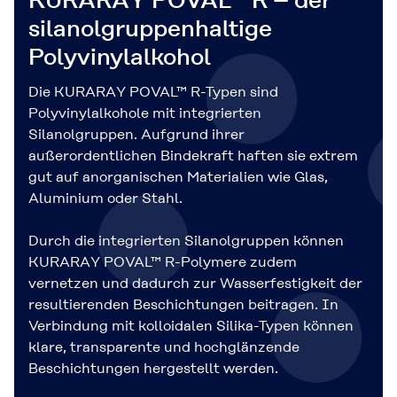
KURARAY POVAL™ R – der
silanolgruppenhaltige
Polyvinylalkohol
Die KURARAY POVAL™ R-Typen sind
Polyvinylalkohole mit integrierten
Silanolgruppen. Aufgrund ihrer
außerordentlichen Bindekraft haften sie extrem
gut auf anorganischen Materialien wie Glas,
Aluminium oder Stahl.
Durch die integrierten Silanolgruppen können
KURARAY POVAL™ R-Polymere zudem
vernetzen und dadurch zur Wasserfestigkeit der
resultierenden Beschichtungen beitragen. In
Verbindung mit kolloidalen Silika-Typen können
klare, transparente und hochglänzende
Beschichtungen hergestellt werden.